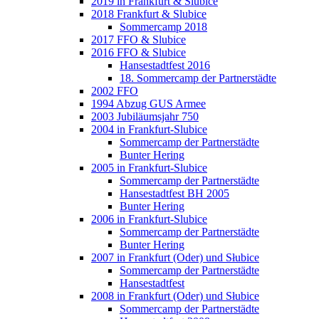
2019 in Frankfurt & Slubice
2018 Frankfurt & Slubice
Sommercamp 2018
2017 FFO & Slubice
2016 FFO & Slubice
Hansestadtfest 2016
18. Sommercamp der Partnerstädte
2002 FFO
1994 Abzug GUS Armee
2003 Jubiläumsjahr 750
2004 in Frankfurt-Slubice
Sommercamp der Partnerstädte
Bunter Hering
2005 in Frankfurt-Slubice
Sommercamp der Partnerstädte
Hansestadtfest BH 2005
Bunter Hering
2006 in Frankfurt-Slubice
Sommercamp der Partnerstädte
Bunter Hering
2007 in Frankfurt (Oder) und Słubice
Sommercamp der Partnerstädte
Hansestadtfest
2008 in Frankfurt (Oder) und Słubice
Sommercamp der Partnerstädte