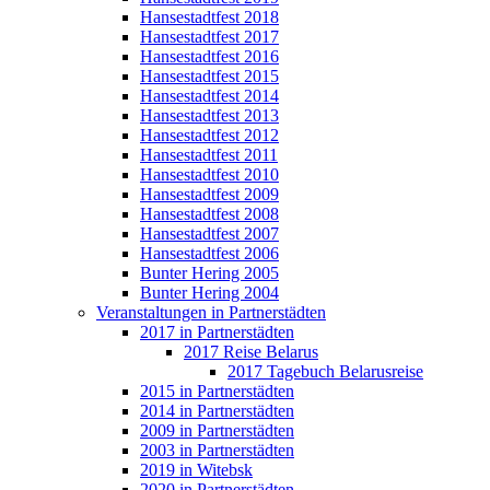
Hansestadtfest 2018
Hansestadtfest 2017
Hansestadtfest 2016
Hansestadtfest 2015
Hansestadtfest 2014
Hansestadtfest 2013
Hansestadtfest 2012
Hansestadtfest 2011
Hansestadtfest 2010
Hansestadtfest 2009
Hansestadtfest 2008
Hansestadtfest 2007
Hansestadtfest 2006
Bunter Hering 2005
Bunter Hering 2004
Veranstaltungen in Partnerstädten
2017 in Partnerstädten
2017 Reise Belarus
2017 Tagebuch Belarusreise
2015 in Partnerstädten
2014 in Partnerstädten
2009 in Partnerstädten
2003 in Partnerstädten
2019 in Witebsk
2020 in Partnerstädten