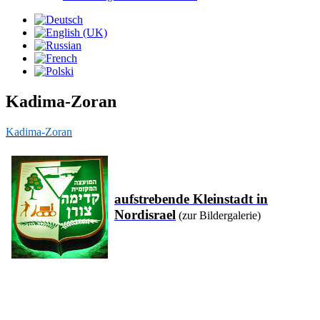
Kadima-Zoran
Kadima-Zoran
aufstrebende Kleinstadt in
Nordisrael
(zur Bildergalerie)