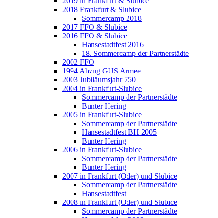
2019 in Frankfurt & Slubice
2018 Frankfurt & Slubice
Sommercamp 2018
2017 FFO & Slubice
2016 FFO & Slubice
Hansestadtfest 2016
18. Sommercamp der Partnerstädte
2002 FFO
1994 Abzug GUS Armee
2003 Jubiläumsjahr 750
2004 in Frankfurt-Slubice
Sommercamp der Partnerstädte
Bunter Hering
2005 in Frankfurt-Slubice
Sommercamp der Partnerstädte
Hansestadtfest BH 2005
Bunter Hering
2006 in Frankfurt-Slubice
Sommercamp der Partnerstädte
Bunter Hering
2007 in Frankfurt (Oder) und Słubice
Sommercamp der Partnerstädte
Hansestadtfest
2008 in Frankfurt (Oder) und Słubice
Sommercamp der Partnerstädte