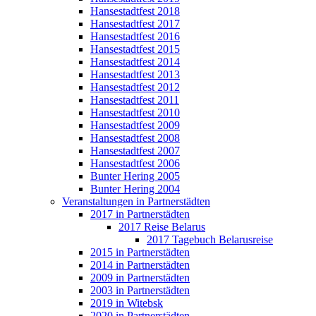
Hansestadtfest 2018
Hansestadtfest 2017
Hansestadtfest 2016
Hansestadtfest 2015
Hansestadtfest 2014
Hansestadtfest 2013
Hansestadtfest 2012
Hansestadtfest 2011
Hansestadtfest 2010
Hansestadtfest 2009
Hansestadtfest 2008
Hansestadtfest 2007
Hansestadtfest 2006
Bunter Hering 2005
Bunter Hering 2004
Veranstaltungen in Partnerstädten
2017 in Partnerstädten
2017 Reise Belarus
2017 Tagebuch Belarusreise
2015 in Partnerstädten
2014 in Partnerstädten
2009 in Partnerstädten
2003 in Partnerstädten
2019 in Witebsk
2020 in Partnerstädten