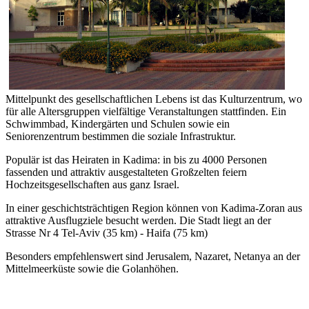
Mittelpunkt des gesellschaftlichen Lebens ist das Kulturzentrum, wo
für alle Altersgruppen vielfältige Veranstaltungen stattfinden. Ein
Schwimmbad, Kindergärten und Schulen sowie ein
Seniorenzentrum bestimmen die soziale Infrastruktur.
Populär ist das Heiraten in Kadima: in bis zu 4000 Personen
fassenden und attraktiv ausgestalteten Großzelten feiern
Hochzeitsgesellschaften aus ganz Israel.
In einer geschichtsträchtigen Region können von Kadima-Zoran aus
attraktive Ausflugziele besucht werden. Die Stadt liegt an der
Strasse Nr 4 Tel-Aviv (35 km) - Haifa (75 km)
Besonders empfehlenswert sind Jerusalem,
Nazaret, Netanya an der
Mittelmeerküste sowie die Golanhöhen.