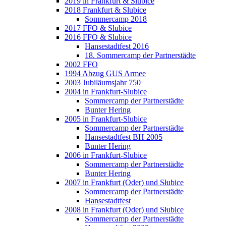
2019 in Frankfurt & Slubice
2018 Frankfurt & Slubice
Sommercamp 2018
2017 FFO & Slubice
2016 FFO & Slubice
Hansestadtfest 2016
18. Sommercamp der Partnerstädte
2002 FFO
1994 Abzug GUS Armee
2003 Jubiläumsjahr 750
2004 in Frankfurt-Slubice
Sommercamp der Partnerstädte
Bunter Hering
2005 in Frankfurt-Slubice
Sommercamp der Partnerstädte
Hansestadtfest BH 2005
Bunter Hering
2006 in Frankfurt-Slubice
Sommercamp der Partnerstädte
Bunter Hering
2007 in Frankfurt (Oder) und Słubice
Sommercamp der Partnerstädte
Hansestadtfest
2008 in Frankfurt (Oder) und Słubice
Sommercamp der Partnerstädte