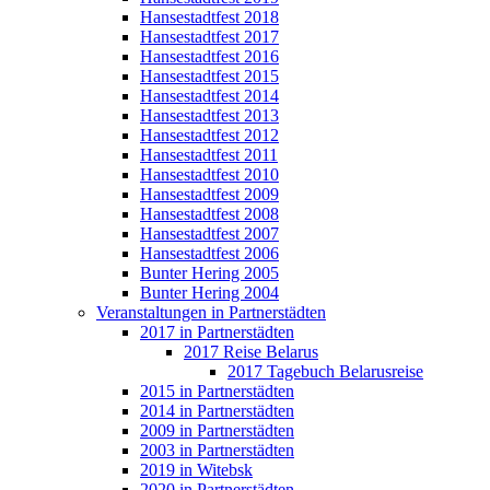
Hansestadtfest 2018
Hansestadtfest 2017
Hansestadtfest 2016
Hansestadtfest 2015
Hansestadtfest 2014
Hansestadtfest 2013
Hansestadtfest 2012
Hansestadtfest 2011
Hansestadtfest 2010
Hansestadtfest 2009
Hansestadtfest 2008
Hansestadtfest 2007
Hansestadtfest 2006
Bunter Hering 2005
Bunter Hering 2004
Veranstaltungen in Partnerstädten
2017 in Partnerstädten
2017 Reise Belarus
2017 Tagebuch Belarusreise
2015 in Partnerstädten
2014 in Partnerstädten
2009 in Partnerstädten
2003 in Partnerstädten
2019 in Witebsk
2020 in Partnerstädten