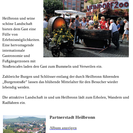
Heilbronn und seine
schöne Landschaft
bieten dem Gast eine
Fülle von
Erlebnismöglichkeiten.
Eine hervorragende
internationale
Gastronomie und
Fußgängerzonen mit
Straßencafes laden den Gast zum Bummeln und Verweilen ein.
Zahlreiche Burgen und Schlösser entlang der durch Heilbronn führenden
„Burgenstraße“ lassen das blühende Mittelalter für den Besucher wieder
lebendig werden.
Die attraktive Landschaft in und um Heilbronn lädt zum Erholen, Wandern und
Radfahren ein.
Partnerstadt Heilbronn
Album anzeigen