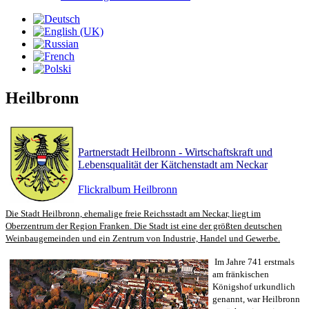
Heilbronn
Partnerstadt Heilbronn - Wirtschaftskraft und
Lebensqualität der Kätchenstadt am Neckar
Flickralbum Heilbronn
Die Stadt Heilbronn, ehemalige freie Reichsstadt am Neckar, liegt im
Oberzentrum der Region Franken. Die Stadt ist eine der größten deutschen
Weinbaugemeinden und ein Zentrum von Industrie, Handel und Gewerbe.
Im Jahre 741 erstmals
am fränkischen
Königshof urkundlich
genannt, war Heilbronn