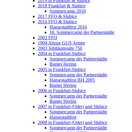
2019 in Frankfurt & Slubice
2018 Frankfurt & Slubice
Sommercamp 2018
2017 FFO & Slubice
2016 FFO & Slubice
Hansestadtfest 2016
18. Sommercamp der Partnerstädte
2002 FFO
1994 Abzug GUS Armee
2003 Jubiläumsjahr 750
2004 in Frankfurt-Slubice
Sommercamp der Partnerstädte
Bunter Hering
2005 in Frankfurt-Slubice
Sommercamp der Partnerstädte
Hansestadtfest BH 2005
Bunter Hering
2006 in Frankfurt-Slubice
Sommercamp der Partnerstädte
Bunter Hering
2007 in Frankfurt (Oder) und Słubice
Sommercamp der Partnerstädte
Hansestadtfest
2008 in Frankfurt (Oder) und Słubice
Sommercamp der Partnerstädte