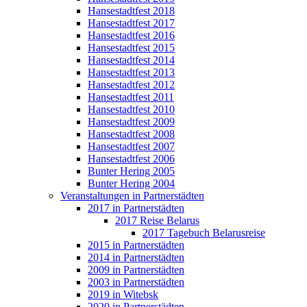
Hansestadtfest 2018
Hansestadtfest 2017
Hansestadtfest 2016
Hansestadtfest 2015
Hansestadtfest 2014
Hansestadtfest 2013
Hansestadtfest 2012
Hansestadtfest 2011
Hansestadtfest 2010
Hansestadtfest 2009
Hansestadtfest 2008
Hansestadtfest 2007
Hansestadtfest 2006
Bunter Hering 2005
Bunter Hering 2004
Veranstaltungen in Partnerstädten
2017 in Partnerstädten
2017 Reise Belarus
2017 Tagebuch Belarusreise
2015 in Partnerstädten
2014 in Partnerstädten
2009 in Partnerstädten
2003 in Partnerstädten
2019 in Witebsk
2020 in Partnerstädten