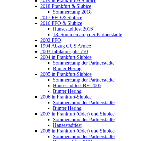
2019 in Frankfurt & Slubice
2018 Frankfurt & Slubice
Sommercamp 2018
2017 FFO & Slubice
2016 FFO & Slubice
Hansestadtfest 2016
18. Sommercamp der Partnerstädte
2002 FFO
1994 Abzug GUS Armee
2003 Jubiläumsjahr 750
2004 in Frankfurt-Slubice
Sommercamp der Partnerstädte
Bunter Hering
2005 in Frankfurt-Slubice
Sommercamp der Partnerstädte
Hansestadtfest BH 2005
Bunter Hering
2006 in Frankfurt-Slubice
Sommercamp der Partnerstädte
Bunter Hering
2007 in Frankfurt (Oder) und Słubice
Sommercamp der Partnerstädte
Hansestadtfest
2008 in Frankfurt (Oder) und Słubice
Sommercamp der Partnerstädte