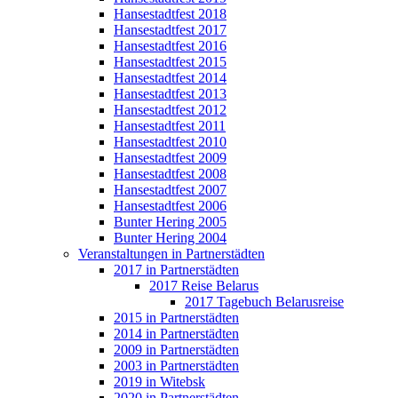
Hansestadtfest 2018
Hansestadtfest 2017
Hansestadtfest 2016
Hansestadtfest 2015
Hansestadtfest 2014
Hansestadtfest 2013
Hansestadtfest 2012
Hansestadtfest 2011
Hansestadtfest 2010
Hansestadtfest 2009
Hansestadtfest 2008
Hansestadtfest 2007
Hansestadtfest 2006
Bunter Hering 2005
Bunter Hering 2004
Veranstaltungen in Partnerstädten
2017 in Partnerstädten
2017 Reise Belarus
2017 Tagebuch Belarusreise
2015 in Partnerstädten
2014 in Partnerstädten
2009 in Partnerstädten
2003 in Partnerstädten
2019 in Witebsk
2020 in Partnerstädten