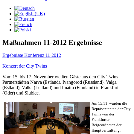
Maßnahmen 11-2012 Ergebnisse
Ergebnisse Konferenz 11-2012
Konzert der City Twins
Vom 15. bis 17. November weilten Gäste aus den City Twins
Partnerstädten Narva (Estland), Ivangorod (Russland), Valga
(Estland), Valka (Lettland) und Imatra (Finnland) in Frankfurt
(Oder) und Slubice.
Am 15.11. wurden die
Repräsentanten der City
Twins von der
Frankfurter
Beigeordneten der
Hauptverwaltung,