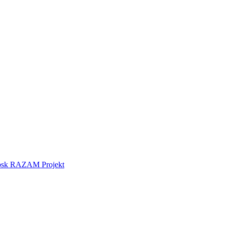
tebsk RAZAM Projekt