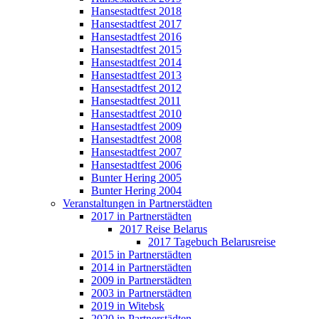
Hansestadtfest 2018
Hansestadtfest 2017
Hansestadtfest 2016
Hansestadtfest 2015
Hansestadtfest 2014
Hansestadtfest 2013
Hansestadtfest 2012
Hansestadtfest 2011
Hansestadtfest 2010
Hansestadtfest 2009
Hansestadtfest 2008
Hansestadtfest 2007
Hansestadtfest 2006
Bunter Hering 2005
Bunter Hering 2004
Veranstaltungen in Partnerstädten
2017 in Partnerstädten
2017 Reise Belarus
2017 Tagebuch Belarusreise
2015 in Partnerstädten
2014 in Partnerstädten
2009 in Partnerstädten
2003 in Partnerstädten
2019 in Witebsk
2020 in Partnerstädten