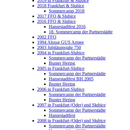
2019 in Frankfurt & Slubice
2018 Frankfurt & Slubice
Sommercamp 2018
2017 FFO & Slubice
2016 FFO & Slubice
Hansestadtfest 2016
18. Sommercamp der Partnerstädte
2002 FFO
1994 Abzug GUS Armee
2003 Jubiläumsjahr 750
2004 in Frankfurt-Slubice
Sommercamp der Partnerstädte
Bunter Hering
2005 in Frankfurt-Slubice
Sommercamp der Partnerstädte
Hansestadtfest BH 2005
Bunter Hering
2006 in Frankfurt-Slubice
Sommercamp der Partnerstädte
Bunter Hering
2007 in Frankfurt (Oder) und Słubice
Sommercamp der Partnerstädte
Hansestadtfest
2008 in Frankfurt (Oder) und Słubice
Sommercamp der Partnerstädte