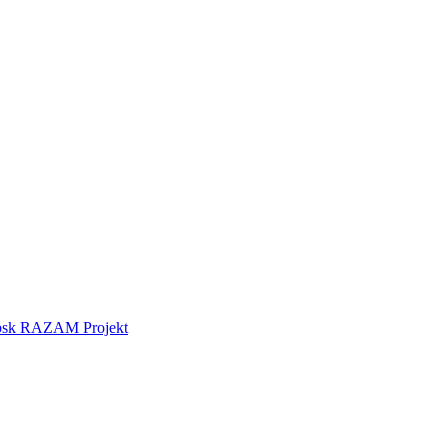
tebsk RAZAM Projekt