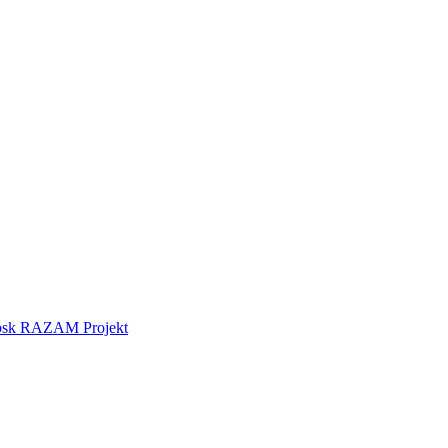
tebsk RAZAM Projekt