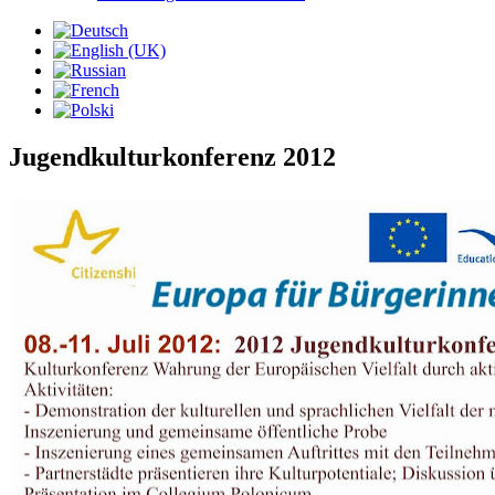
Jugendkulturkonferenz 2012