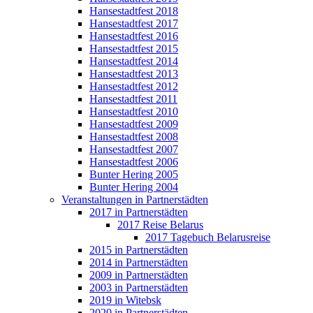
Hansestadtfest 2018
Hansestadtfest 2017
Hansestadtfest 2016
Hansestadtfest 2015
Hansestadtfest 2014
Hansestadtfest 2013
Hansestadtfest 2012
Hansestadtfest 2011
Hansestadtfest 2010
Hansestadtfest 2009
Hansestadtfest 2008
Hansestadtfest 2007
Hansestadtfest 2006
Bunter Hering 2005
Bunter Hering 2004
Veranstaltungen in Partnerstädten
2017 in Partnerstädten
2017 Reise Belarus
2017 Tagebuch Belarusreise
2015 in Partnerstädten
2014 in Partnerstädten
2009 in Partnerstädten
2003 in Partnerstädten
2019 in Witebsk
2020 in Partnerstädten