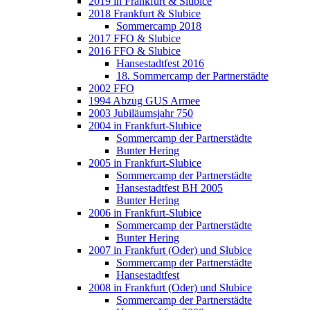
2019 in Frankfurt & Slubice
2018 Frankfurt & Slubice
Sommercamp 2018
2017 FFO & Slubice
2016 FFO & Slubice
Hansestadtfest 2016
18. Sommercamp der Partnerstädte
2002 FFO
1994 Abzug GUS Armee
2003 Jubiläumsjahr 750
2004 in Frankfurt-Slubice
Sommercamp der Partnerstädte
Bunter Hering
2005 in Frankfurt-Slubice
Sommercamp der Partnerstädte
Hansestadtfest BH 2005
Bunter Hering
2006 in Frankfurt-Slubice
Sommercamp der Partnerstädte
Bunter Hering
2007 in Frankfurt (Oder) und Słubice
Sommercamp der Partnerstädte
Hansestadtfest
2008 in Frankfurt (Oder) und Słubice
Sommercamp der Partnerstädte