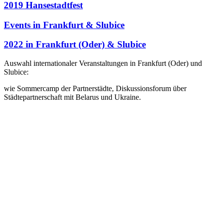
2019 Hansestadtfest
Events in Frankfurt & Slubice
2022 in Frankfurt (Oder) & Slubice
Auswahl internationaler Veranstaltungen in Frankfurt (Oder) und
Slubice:
wie Sommercamp der Partnerstädte, Diskussionsforum über
Städtepartnerschaft mit Belarus und Ukraine.