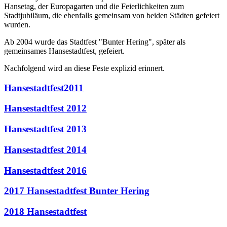
Hansetag, der Europagarten und die Feierlichkeiten zum
Stadtjubiläum, die ebenfalls gemeinsam von beiden Städten gefeiert
wurden.
Ab 2004 wurde das Stadtfest "Bunter Hering", später als
gemeinsames Hansestadtfest, gefeiert.
Nachfolgend wird an diese Feste explizid erinnert.
Hansestadtfest2011
Hansestadtfest 2012
Hansestadtfest 2013
Hansestadtfest 2014
Hansestadtfest 2016
2017 Hansestadtfest Bunter Hering
2018 Hansestadtfest