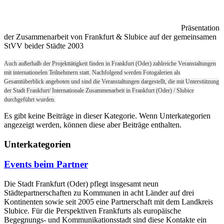
Präsentation
der Zusammenarbeit von Frankfurt & Slubice auf der gemeinsamen
StVV beider Städte 2003
Auch außerhalb der Projekttätigkeit finden in Frankfurt (Oder) zahlreiche Veranstaltungen
mit internationelen Teilnehmern statt. Nachfolgend werden Fotogalerien als
Gesamtüberblick angeboten und sind die Veranstaltungen dargestellt, die mit Unterstützung
der Stadt Frankfurt/ Internationale Zusammenarbeit in Frankfurt (Oder) / Slubice
durchgeführt wurden.
Es gibt keine Beiträge in dieser Kategorie. Wenn Unterkategorien
angezeigt werden, können diese aber Beiträge enthalten.
Unterkategorien
Events beim Partner
Die Stadt Frankfurt (Oder) pflegt insgesamt neun
Städtepartnerschaften zu Kommunen in acht Länder auf drei
Kontinenten sowie seit 2005 eine Partnerschaft mit dem Landkreis
Slubice. Für die Perspektiven Frankfurts als europäische
Begegnungs- und Kommunikationsstadt sind diese Kontakte ein