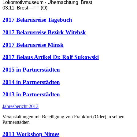
Lokomotivmuseum - Übernachtung Brest
03.11. Brest – FF (O)
2017 Belarusreise Tagebuch
2017 Belarusreise Bezirk Witebsk
2017 Belarusreise Minsk
2017 Belaus Artikel Dr. Rolf Sukowski
2015 in Partnerstädten
2014 in Partnerstädten
2013 in Partnerstädten
Jahresbericht 2013
Veranstaltungen mit Beteiligung von Frankfurt (Oder) in seinen
Partnerstädten
2013 Workshop Nimes