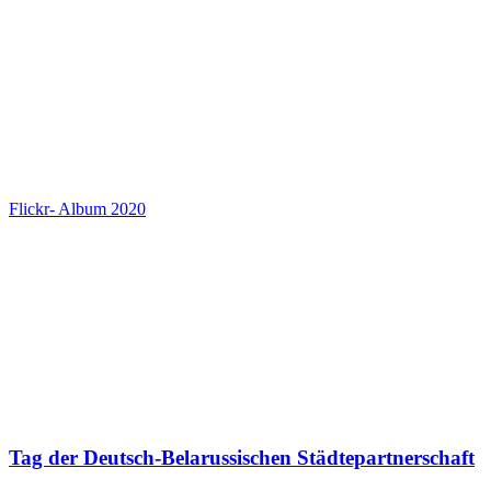
Flickr- Album 2020
Tag der Deutsch-Belarussischen Städtepartnerschaft