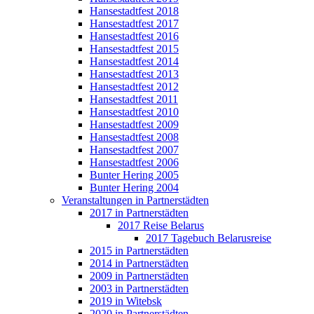
Hansestadtfest 2018
Hansestadtfest 2017
Hansestadtfest 2016
Hansestadtfest 2015
Hansestadtfest 2014
Hansestadtfest 2013
Hansestadtfest 2012
Hansestadtfest 2011
Hansestadtfest 2010
Hansestadtfest 2009
Hansestadtfest 2008
Hansestadtfest 2007
Hansestadtfest 2006
Bunter Hering 2005
Bunter Hering 2004
Veranstaltungen in Partnerstädten
2017 in Partnerstädten
2017 Reise Belarus
2017 Tagebuch Belarusreise
2015 in Partnerstädten
2014 in Partnerstädten
2009 in Partnerstädten
2003 in Partnerstädten
2019 in Witebsk
2020 in Partnerstädten