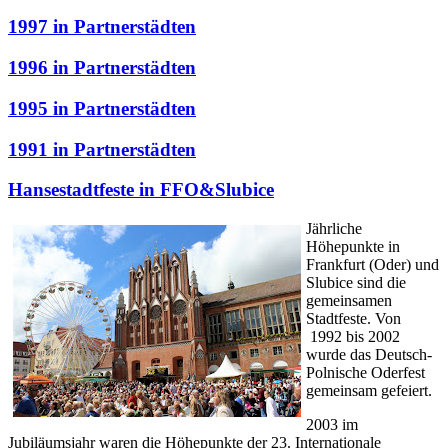
1997 in Partnerstädten
1996 in Partnerstädten
1995 in Partnerstädten
1991 in Partnerstädten
Hansestadtfeste in FFO&Slubice
Jährliche
Höhepunkte in
Frankfurt (Oder) und
Slubice sind die
gemeinsamen
Stadtfeste. Von
1992 bis 2002
wurde das Deutsch-
Polnische Oderfest
gemeinsam gefeiert.
2003 im
Jubiläumsjahr waren die Höhepunkte der 23. Internationale