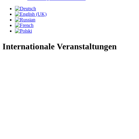
Internationale Veranstaltungen