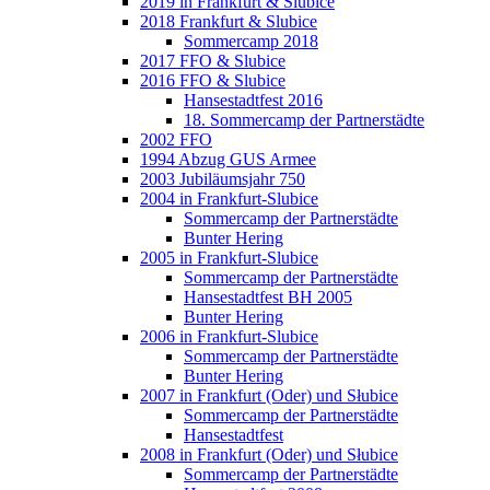
2019 in Frankfurt & Slubice
2018 Frankfurt & Slubice
Sommercamp 2018
2017 FFO & Slubice
2016 FFO & Slubice
Hansestadtfest 2016
18. Sommercamp der Partnerstädte
2002 FFO
1994 Abzug GUS Armee
2003 Jubiläumsjahr 750
2004 in Frankfurt-Slubice
Sommercamp der Partnerstädte
Bunter Hering
2005 in Frankfurt-Slubice
Sommercamp der Partnerstädte
Hansestadtfest BH 2005
Bunter Hering
2006 in Frankfurt-Slubice
Sommercamp der Partnerstädte
Bunter Hering
2007 in Frankfurt (Oder) und Słubice
Sommercamp der Partnerstädte
Hansestadtfest
2008 in Frankfurt (Oder) und Słubice
Sommercamp der Partnerstädte