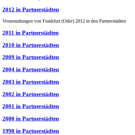
2012 in Partnerstädten
Veranstaltungen von Frankfurt (Oder) 2012 in den Partnerstädten
2011 in Partnerstädten
2010 in Partnerstädten
2009 in Partnerstädten
2004 in Partnerstädten
2003 in Partnerstädten
2002 in Partnerstädten
2001 in Partnerstädten
2000 in Partnerstädten
1998 in Partnerstädten