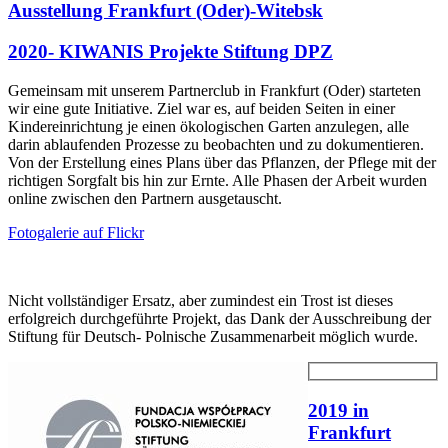
Ausstellung Frankfurt (Oder)-Witebsk
2020- KIWANIS Projekte Stiftung DPZ
Gemeinsam mit unserem Partnerclub in Frankfurt (Oder) starteten
wir eine gute Initiative. Ziel war es, auf beiden Seiten in einer
Kindereinrichtung je einen ökologischen Garten anzulegen, alle
darin ablaufenden Prozesse zu beobachten und zu dokumentieren.
Von der Erstellung eines Plans über das Pflanzen, der Pflege mit der
richtigen Sorgfalt bis hin zur Ernte. Alle Phasen der Arbeit wurden
online zwischen den Partnern ausgetauscht.
Fotogalerie auf Flickr
Nicht vollständiger Ersatz, aber zumindest ein Trost ist dieses
erfolgreich durchgeführte Projekt, das Dank der Ausschreibung der
Stiftung für Deutsch- Polnische Zusammenarbeit möglich wurde.
2019 in
Frankfurt