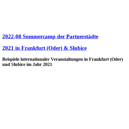
2022-08 Sommercamp der Partnerstädte
2021 in Frankfurt (Oder) & Slubice
Beispiele internationaler Veranstaltungen in Frankfurt (Oder)
und Slubice im Jahr 2021