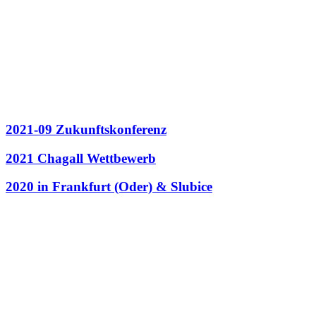
2021-09 Zukunftskonferenz
2021 Chagall Wettbewerb
2020 in Frankfurt (Oder) & Slubice