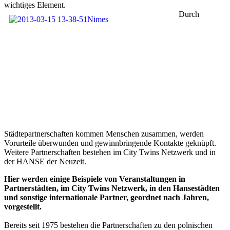
wichtiges Element.
Durc
h
Städtepartnerschaften kommen Menschen zusammen, werden
Vorurteile überwunden und gewinnbringende Kontakte geknüpft.
Weitere Partnerschaften bestehen im City Twins Netzwerk und in
der HANSE der Neuzeit.
Hier werden einige Beispiele von Veranstaltungen in
Partnerstädten, im City Twins Netzwerk, in den Hansestädten
und sonstige internationale Partner, geordnet nach Jahren,
vorgestellt.
Bereits seit 1975 bestehen die Partnerschaften zu den polnischen