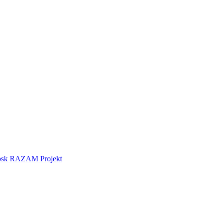
tebsk RAZAM Projekt