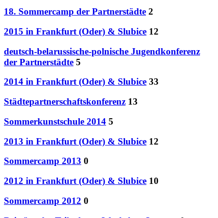
18. Sommercamp der Partnerstädte
2
2015 in Frankfurt (Oder) & Slubice
12
deutsch-belarussische-polnische Jugendkonferenz
der Partnerstädte
5
2014 in Frankfurt (Oder) & Slubice
33
Städtepartnerschaftskonferenz
13
Sommerkunstschule 2014
5
2013 in Frankfurt (Oder) & Slubice
12
Sommercamp 2013
0
2012 in Frankfurt (Oder) & Slubice
10
Sommercamp 2012
0