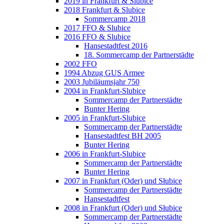
2019 in Frankfurt & Slubice
2018 Frankfurt & Slubice
Sommercamp 2018
2017 FFO & Slubice
2016 FFO & Slubice
Hansestadtfest 2016
18. Sommercamp der Partnerstädte
2002 FFO
1994 Abzug GUS Armee
2003 Jubiläumsjahr 750
2004 in Frankfurt-Slubice
Sommercamp der Partnerstädte
Bunter Hering
2005 in Frankfurt-Slubice
Sommercamp der Partnerstädte
Hansestadtfest BH 2005
Bunter Hering
2006 in Frankfurt-Slubice
Sommercamp der Partnerstädte
Bunter Hering
2007 in Frankfurt (Oder) und Słubice
Sommercamp der Partnerstädte
Hansestadtfest
2008 in Frankfurt (Oder) und Słubice
Sommercamp der Partnerstädte