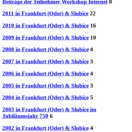
Beiträge der Teilnehmer Workshop Internet
0
2011 in Frankfurt (Oder) & Slubice
22
2010 in Frankfurt (Oder) & Slubice
16
2009 in Frankfurt (Oder) & Slubice
10
2008 in Frankfurt (Oder) & Slubice
4
2007 in Frankfurt (Oder) & Slubice
3
2006 in Frankfurt (Oder) & Slubice
4
2005 in Frankfurt (Oder) & Slubice
3
2004 in Frankfurt (Oder) & Slubice
5
2003 in Frankfurt (Oder) & Slubice im
Jubiläumsjahr 750
6
2002 in Frankfurt (Oder) & Slubice
4