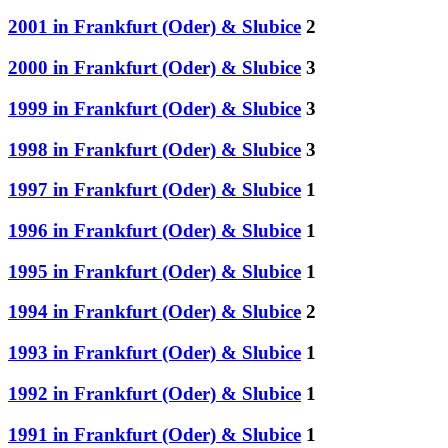
2001 in Frankfurt (Oder) & Slubice
2
2000 in Frankfurt (Oder) & Slubice
3
1999 in Frankfurt (Oder) & Slubice
3
1998 in Frankfurt (Oder) & Slubice
3
1997 in Frankfurt (Oder) & Slubice
1
1996 in Frankfurt (Oder) & Slubice
1
1995 in Frankfurt (Oder) & Slubice
1
1994 in Frankfurt (Oder) & Slubice
2
1993 in Frankfurt (Oder) & Slubice
1
1992 in Frankfurt (Oder) & Slubice
1
1991 in Frankfurt (Oder) & Slubice
1