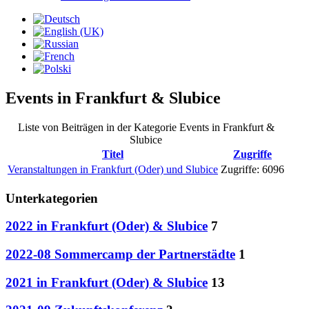
Events in Frankfurt & Slubice
Liste von Beiträgen in der Kategorie Events in Frankfurt &
Slubice
Titel
Zugriffe
Veranstaltungen in Frankfurt (Oder) und Slubice
Zugriffe: 6096
Unterkategorien
2022 in Frankfurt (Oder) & Slubice
7
2022-08 Sommercamp der Partnerstädte
1
2021 in Frankfurt (Oder) & Slubice
13