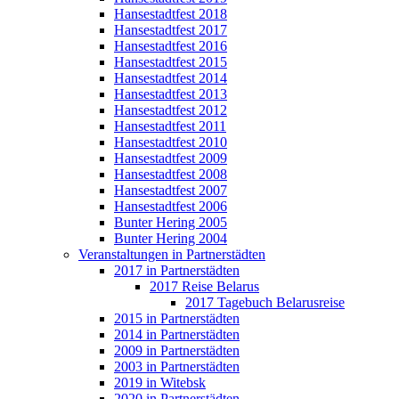
Hansestadtfest 2018
Hansestadtfest 2017
Hansestadtfest 2016
Hansestadtfest 2015
Hansestadtfest 2014
Hansestadtfest 2013
Hansestadtfest 2012
Hansestadtfest 2011
Hansestadtfest 2010
Hansestadtfest 2009
Hansestadtfest 2008
Hansestadtfest 2007
Hansestadtfest 2006
Bunter Hering 2005
Bunter Hering 2004
Veranstaltungen in Partnerstädten
2017 in Partnerstädten
2017 Reise Belarus
2017 Tagebuch Belarusreise
2015 in Partnerstädten
2014 in Partnerstädten
2009 in Partnerstädten
2003 in Partnerstädten
2019 in Witebsk
2020 in Partnerstädten