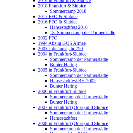
2019 in Frankfurt & Slubice
2018 Frankfurt & Slubice
Sommercamp 2018
2017 FFO & Slubice
2016 FFO & Slubice
Hansestadtfest 2016
18. Sommercamp der Partnerstädte
2002 FFO
1994 Abzug GUS Armee
2003 Jubiläumsjahr 750
2004 in Frankfurt-Slubice
Sommercamp der Partnerstädte
Bunter Hering
2005 in Frankfurt-Slubice
Sommercamp der Partnerstädte
Hansestadtfest BH 2005
Bunter Hering
2006 in Frankfurt-Slubice
Sommercamp der Partnerstädte
Bunter Hering
2007 in Frankfurt (Oder) und Słubice
Sommercamp der Partnerstädte
Hansestadtfest
2008 in Frankfurt (Oder) und Słubice
Sommercamp der Partnerstädte