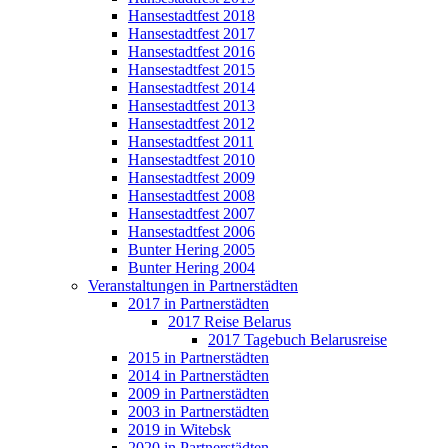
Hansestadtfest 2018
Hansestadtfest 2017
Hansestadtfest 2016
Hansestadtfest 2015
Hansestadtfest 2014
Hansestadtfest 2013
Hansestadtfest 2012
Hansestadtfest 2011
Hansestadtfest 2010
Hansestadtfest 2009
Hansestadtfest 2008
Hansestadtfest 2007
Hansestadtfest 2006
Bunter Hering 2005
Bunter Hering 2004
Veranstaltungen in Partnerstädten
2017 in Partnerstädten
2017 Reise Belarus
2017 Tagebuch Belarusreise
2015 in Partnerstädten
2014 in Partnerstädten
2009 in Partnerstädten
2003 in Partnerstädten
2019 in Witebsk
2020 in Partnerstädten