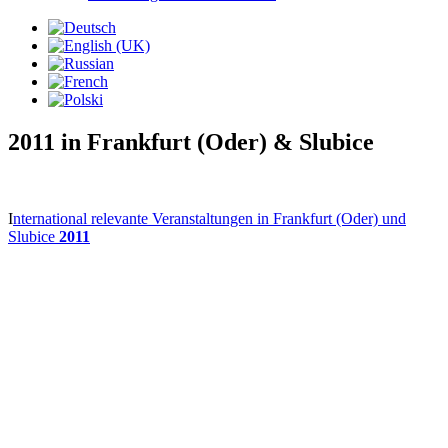
2011 in Frankfurt (Oder) & Slubice
I
nternational relevante Veranstaltungen in Frankfurt (Oder) und
Slubice
2011