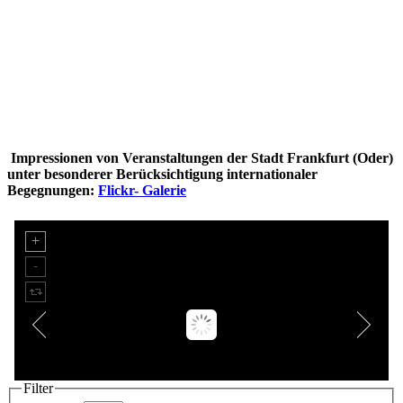
Impressionen von Veranstaltungen der Stadt Frankfurt (Oder)
unter besonderer Berücksichtigung internationaler
Begegnungen:
Flickr- Galerie
Filter