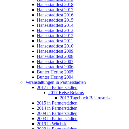
Hansestadtfest 2018
Hansestadtfest 2017
Hansestadtfest 2016
Hansestadtfest 2015
Hansestadtfest 2014
Hansestadtfest 2013
Hansestadtfest 2012
Hansestadtfest 2011
Hansestadtfest 2010
Hansestadtfest 2009
Hansestadtfest 2008
Hansestadtfest 2007
Hansestadtfest 2006
Bunter Hering 2005
Bunter Hering 2004
Veranstaltungen in Partnerstädten
2017 in Partnerstädten
2017 Reise Belarus
2017 Tagebuch Belarusreise
2015 in Partnerstädten
2014 in Partnerstädten
2009 in Partnerstädten
2003 in Partnerstädten
2019 in Witebsk
2020 in Partnerstädten