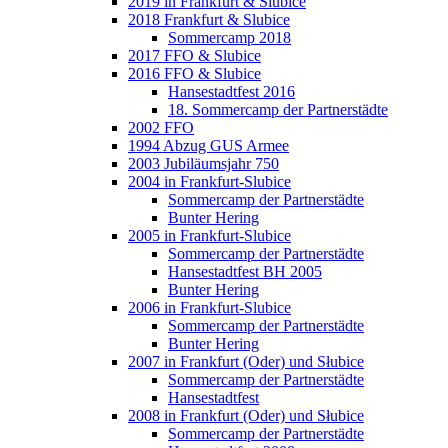
2019 in Frankfurt & Slubice
2018 Frankfurt & Slubice
Sommercamp 2018
2017 FFO & Slubice
2016 FFO & Slubice
Hansestadtfest 2016
18. Sommercamp der Partnerstädte
2002 FFO
1994 Abzug GUS Armee
2003 Jubiläumsjahr 750
2004 in Frankfurt-Slubice
Sommercamp der Partnerstädte
Bunter Hering
2005 in Frankfurt-Slubice
Sommercamp der Partnerstädte
Hansestadtfest BH 2005
Bunter Hering
2006 in Frankfurt-Slubice
Sommercamp der Partnerstädte
Bunter Hering
2007 in Frankfurt (Oder) und Słubice
Sommercamp der Partnerstädte
Hansestadtfest
2008 in Frankfurt (Oder) und Słubice
Sommercamp der Partnerstädte