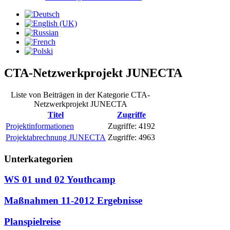
CTA-Netzwerkprojekt JUNECTA
Liste von Beiträgen in der Kategorie CTA-
Netzwerkprojekt JUNECTA
Titel
Zugriffe
Projektinformationen
Zugriffe: 4192
Projektabrechnung JUNECTA
Zugriffe: 4963
Unterkategorien
WS 01 und 02 Youthcamp
Maßnahmen 11-2012 Ergebnisse
Planspielreise