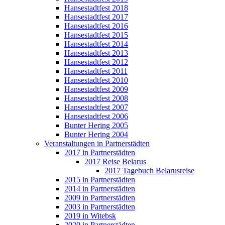
Hansestadtfest 2018
Hansestadtfest 2017
Hansestadtfest 2016
Hansestadtfest 2015
Hansestadtfest 2014
Hansestadtfest 2013
Hansestadtfest 2012
Hansestadtfest 2011
Hansestadtfest 2010
Hansestadtfest 2009
Hansestadtfest 2008
Hansestadtfest 2007
Hansestadtfest 2006
Bunter Hering 2005
Bunter Hering 2004
Veranstaltungen in Partnerstädten
2017 in Partnerstädten
2017 Reise Belarus
2017 Tagebuch Belarusreise
2015 in Partnerstädten
2014 in Partnerstädten
2009 in Partnerstädten
2003 in Partnerstädten
2019 in Witebsk
2020 in Partnerstädten