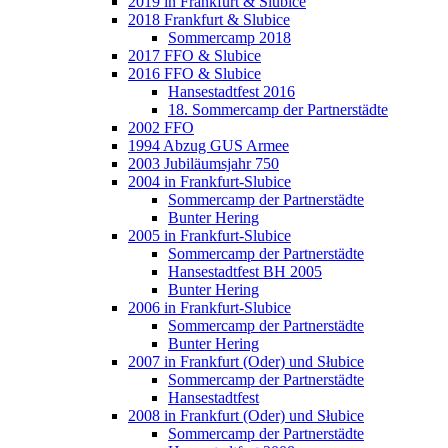
2019 in Frankfurt & Slubice
2018 Frankfurt & Slubice
Sommercamp 2018
2017 FFO & Slubice
2016 FFO & Slubice
Hansestadtfest 2016
18. Sommercamp der Partnerstädte
2002 FFO
1994 Abzug GUS Armee
2003 Jubiläumsjahr 750
2004 in Frankfurt-Slubice
Sommercamp der Partnerstädte
Bunter Hering
2005 in Frankfurt-Slubice
Sommercamp der Partnerstädte
Hansestadtfest BH 2005
Bunter Hering
2006 in Frankfurt-Slubice
Sommercamp der Partnerstädte
Bunter Hering
2007 in Frankfurt (Oder) und Słubice
Sommercamp der Partnerstädte
Hansestadtfest
2008 in Frankfurt (Oder) und Słubice
Sommercamp der Partnerstädte