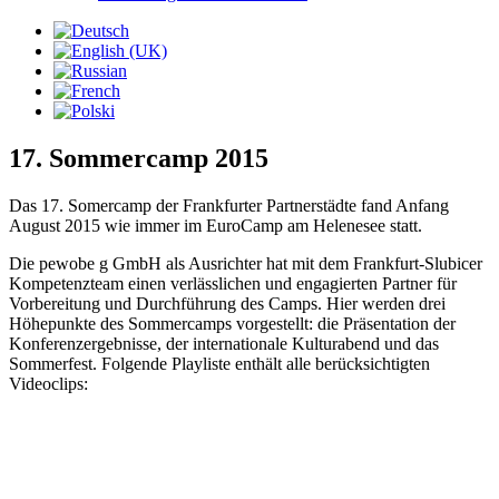
17. Sommercamp 2015
Das 17. Somercamp der Frankfurter Partnerstädte fand Anfang
August 2015 wie immer im EuroCamp am Helenesee statt.
Die pewobe g GmbH als Ausrichter hat mit dem Frankfurt-Slubicer
Kompetenzteam einen verlässlichen und engagierten Partner für
Vorbereitung und Durchführung des Camps. Hier werden drei
Höhepunkte des Sommercamps vorgestellt: die Präsentation der
Konferenzergebnisse, der internationale Kulturabend und das
Sommerfest. Folgende Playliste enthält alle berücksichtigten
Videoclips: