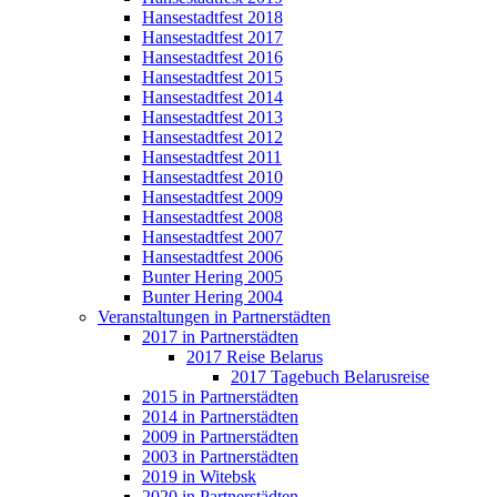
Hansestadtfest 2018
Hansestadtfest 2017
Hansestadtfest 2016
Hansestadtfest 2015
Hansestadtfest 2014
Hansestadtfest 2013
Hansestadtfest 2012
Hansestadtfest 2011
Hansestadtfest 2010
Hansestadtfest 2009
Hansestadtfest 2008
Hansestadtfest 2007
Hansestadtfest 2006
Bunter Hering 2005
Bunter Hering 2004
Veranstaltungen in Partnerstädten
2017 in Partnerstädten
2017 Reise Belarus
2017 Tagebuch Belarusreise
2015 in Partnerstädten
2014 in Partnerstädten
2009 in Partnerstädten
2003 in Partnerstädten
2019 in Witebsk
2020 in Partnerstädten