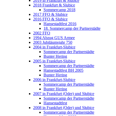
2019 in Frankfurt & Slubice
2018 Frankfurt & Slubice
Sommercamp 2018
2017 FFO & Slubice
2016 FFO & Slubice
Hansestadtfest 2016
18. Sommercamp der Partnerstädte
2002 FFO
1994 Abzug GUS Armee
2003 Jubiläumsjahr 750
2004 in Frankfurt-Slubice
Sommercamp der Partnerstädte
Bunter Hering
2005 in Frankfurt-Slubice
Sommercamp der Partnerstädte
Hansestadtfest BH 2005
Bunter Hering
2006 in Frankfurt-Slubice
Sommercamp der Partnerstädte
Bunter Hering
2007 in Frankfurt (Oder) und Słubice
Sommercamp der Partnerstädte
Hansestadtfest
2008 in Frankfurt (Oder) und Słubice
Sommercamp der Partnerstädte