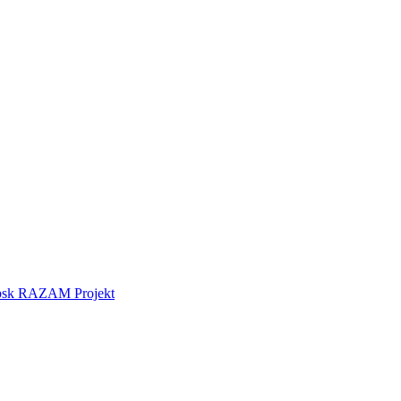
tebsk RAZAM Projekt