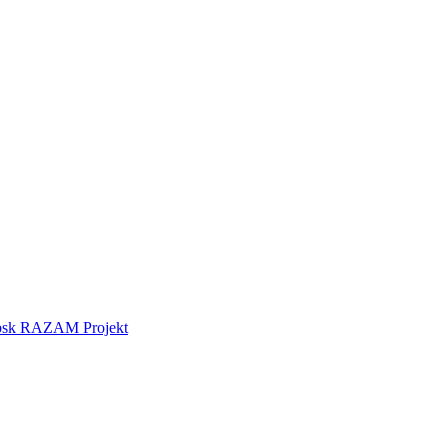
tebsk RAZAM Projekt