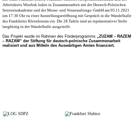
Arbeitskreis Wizebsk luden in Zusammenarbeit mit der Deutsch-Polnischen
Seniorenakademie und der Messe- und Veranstaltungs- GmbH am 05.11.2021
um 17:30 Uhr zu einer Ausstellungseröffnung mit Gespräch in die Wandelhalle
des Frankfurter Kleistforums ein. Die 28 Tafeln sind an repräsentativer Stelle
langfristig in der Wandelhalle ausgestellt.
Das Projekt wurde im Rahmen des Förderprogramms
„ZUZAM – RAZEM
– RAZAM“ der Stiftung für deutsch-polnische Zusammenarbeit
realisiert und aus Mitteln des Auswärtigen Amtes finanziert.