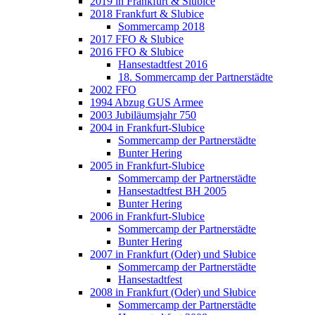
2019 in Frankfurt & Slubice
2018 Frankfurt & Slubice
Sommercamp 2018
2017 FFO & Slubice
2016 FFO & Slubice
Hansestadtfest 2016
18. Sommercamp der Partnerstädte
2002 FFO
1994 Abzug GUS Armee
2003 Jubiläumsjahr 750
2004 in Frankfurt-Slubice
Sommercamp der Partnerstädte
Bunter Hering
2005 in Frankfurt-Slubice
Sommercamp der Partnerstädte
Hansestadtfest BH 2005
Bunter Hering
2006 in Frankfurt-Slubice
Sommercamp der Partnerstädte
Bunter Hering
2007 in Frankfurt (Oder) und Słubice
Sommercamp der Partnerstädte
Hansestadtfest
2008 in Frankfurt (Oder) und Słubice
Sommercamp der Partnerstädte