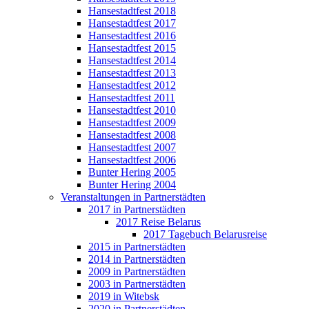
Hansestadtfest 2018
Hansestadtfest 2017
Hansestadtfest 2016
Hansestadtfest 2015
Hansestadtfest 2014
Hansestadtfest 2013
Hansestadtfest 2012
Hansestadtfest 2011
Hansestadtfest 2010
Hansestadtfest 2009
Hansestadtfest 2008
Hansestadtfest 2007
Hansestadtfest 2006
Bunter Hering 2005
Bunter Hering 2004
Veranstaltungen in Partnerstädten
2017 in Partnerstädten
2017 Reise Belarus
2017 Tagebuch Belarusreise
2015 in Partnerstädten
2014 in Partnerstädten
2009 in Partnerstädten
2003 in Partnerstädten
2019 in Witebsk
2020 in Partnerstädten