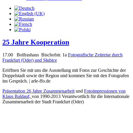
25 Jahre Kooperation
17.00 Bolfrashaus Bischofstr. 1a
Fotografische Zeitreise durch
Frankfurt (Oder) und Słubice
Eröffnen Sie mit uns die Ausstellung mit Fotos zur Geschichte der
Doppelstadt sowie der Region und kommen Sie mit den Fotografen
ins Gespräch. | arle-ffo.de
Präsentation 26 Jahre Zusammenarbeit
und
Fotoimpressionen von
Klaus Baldauf,
von 1990-2013 Verantwortlich für die Internationale
Zusammenarbeit der Stadt Frankfurt (Oder)