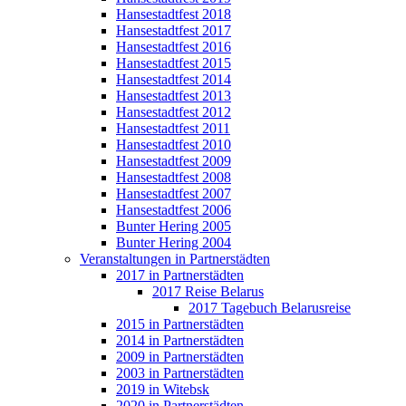
Hansestadtfest 2018
Hansestadtfest 2017
Hansestadtfest 2016
Hansestadtfest 2015
Hansestadtfest 2014
Hansestadtfest 2013
Hansestadtfest 2012
Hansestadtfest 2011
Hansestadtfest 2010
Hansestadtfest 2009
Hansestadtfest 2008
Hansestadtfest 2007
Hansestadtfest 2006
Bunter Hering 2005
Bunter Hering 2004
Veranstaltungen in Partnerstädten
2017 in Partnerstädten
2017 Reise Belarus
2017 Tagebuch Belarusreise
2015 in Partnerstädten
2014 in Partnerstädten
2009 in Partnerstädten
2003 in Partnerstädten
2019 in Witebsk
2020 in Partnerstädten