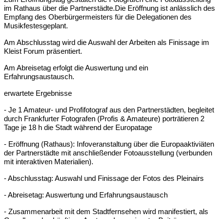
im Rathaus über die Partnerstädte.Die Eröffnung ist anlässlich des
Empfang des Oberbürgermeisters für die Delegationen des
Musikfestesgeplant.
Am Abschlusstag wird die Auswahl der Arbeiten als Finissage im
Kleist Forum präsentiert.
Am Abreisetag erfolgt die Auswertung und ein
Erfahrungsaustausch.
erwartete Ergebnisse
- Je 1 Amateur- und Profifotograf aus den Partnerstädten, begleitet
durch Frankfurter Fotografen (Profis & Amateure) porträtieren 2
Tage je 18 h die Stadt während der Europatage
- Eröffnung (Rathaus): Infoveranstaltung über die Europaaktiviäten
der Partnerstädte mit anschließender Fotoausstellung (verbunden
mit interaktiven Materialien).
- Abschlusstag: Auswahl und Finissage der Fotos des Pleinairs
- Abreisetag: Auswertung und Erfahrungsaustausch
- Zusammenarbeit mit dem Stadtfernsehen wird manifestiert, als