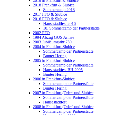
2019 in Frankfurt & Slubice
2018 Frankfurt & Slubice
Sommercamp 2018
2017 FFO & Slubice
2016 FFO & Slubice
Hansestadtfest 2016
18. Sommercamp der Partnerstädte
2002 FFO
1994 Abzug GUS Armee
2003 Jubiläumsjahr 750
2004 in Frankfurt-Slubice
Sommercamp der Partnerstädte
Bunter Hering
2005 in Frankfurt-Slubice
Sommercamp der Partnerstädte
Hansestadtfest BH 2005
Bunter Hering
2006 in Frankfurt-Slubice
Sommercamp der Partnerstädte
Bunter Hering
2007 in Frankfurt (Oder) und Słubice
Sommercamp der Partnerstädte
Hansestadtfest
2008 in Frankfurt (Oder) und Słubice
Sommercamp der Partnerstädte