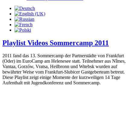
Playlist Videos Sommercamp 2011
2011 fand das 13. Sommercamp der Partnerstädte von Frankfurt
(Oder) im EuroCamp am Helenesee statt. Teilnehmer aus Nîmes,
Vantaa, Gorzów, Vratsa, Heilbronn und Witebsk wurden auf
bewährter Weise vom Frankfurt-Slubicer Gastgeberteam betreut.
Diese Playlist zeigt einige Momente der kurzweiligen 14 Tage
Aufenthalt mit Jugendkonferenz und Sommercamp.