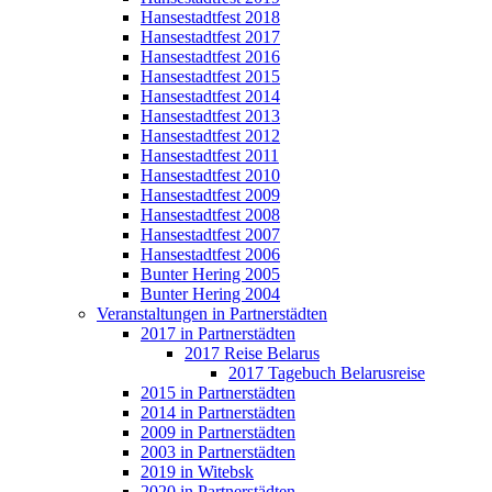
Hansestadtfest 2018
Hansestadtfest 2017
Hansestadtfest 2016
Hansestadtfest 2015
Hansestadtfest 2014
Hansestadtfest 2013
Hansestadtfest 2012
Hansestadtfest 2011
Hansestadtfest 2010
Hansestadtfest 2009
Hansestadtfest 2008
Hansestadtfest 2007
Hansestadtfest 2006
Bunter Hering 2005
Bunter Hering 2004
Veranstaltungen in Partnerstädten
2017 in Partnerstädten
2017 Reise Belarus
2017 Tagebuch Belarusreise
2015 in Partnerstädten
2014 in Partnerstädten
2009 in Partnerstädten
2003 in Partnerstädten
2019 in Witebsk
2020 in Partnerstädten