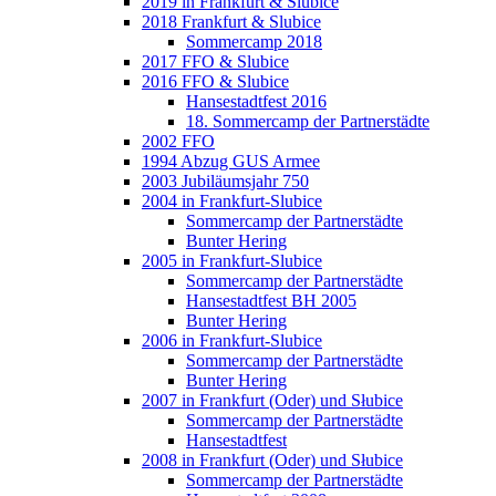
2019 in Frankfurt & Slubice
2018 Frankfurt & Slubice
Sommercamp 2018
2017 FFO & Slubice
2016 FFO & Slubice
Hansestadtfest 2016
18. Sommercamp der Partnerstädte
2002 FFO
1994 Abzug GUS Armee
2003 Jubiläumsjahr 750
2004 in Frankfurt-Slubice
Sommercamp der Partnerstädte
Bunter Hering
2005 in Frankfurt-Slubice
Sommercamp der Partnerstädte
Hansestadtfest BH 2005
Bunter Hering
2006 in Frankfurt-Slubice
Sommercamp der Partnerstädte
Bunter Hering
2007 in Frankfurt (Oder) und Słubice
Sommercamp der Partnerstädte
Hansestadtfest
2008 in Frankfurt (Oder) und Słubice
Sommercamp der Partnerstädte