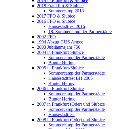
2019 in Frankfurt & Slubice
2018 Frankfurt & Slubice
Sommercamp 2018
2017 FFO & Slubice
2016 FFO & Slubice
Hansestadtfest 2016
18. Sommercamp der Partnerstädte
2002 FFO
1994 Abzug GUS Armee
2003 Jubiläumsjahr 750
2004 in Frankfurt-Slubice
Sommercamp der Partnerstädte
Bunter Hering
2005 in Frankfurt-Slubice
Sommercamp der Partnerstädte
Hansestadtfest BH 2005
Bunter Hering
2006 in Frankfurt-Slubice
Sommercamp der Partnerstädte
Bunter Hering
2007 in Frankfurt (Oder) und Słubice
Sommercamp der Partnerstädte
Hansestadtfest
2008 in Frankfurt (Oder) und Słubice
Sommercamp der Partnerstädte