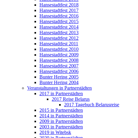
Hansestadtfest 2018
Hansestadtfest 2017
Hansestadtfest 2016
Hansestadtfest 2015
Hansestadtfest 2014
Hansestadtfest 2013
Hansestadtfest 2012
Hansestadtfest 2011
Hansestadtfest 2010
Hansestadtfest 2009
Hansestadtfest 2008
Hansestadtfest 2007
Hansestadtfest 2006
Bunter Hering 2005
Bunter Hering 2004
Veranstaltungen in Partnerstädten
2017 in Partnerstädten
2017 Reise Belarus
2017 Tagebuch Belarusreise
2015 in Partnerstädten
2014 in Partnerstädten
2009 in Partnerstädten
2003 in Partnerstädten
2019 in Witebsk
2020 in Partnerstädten