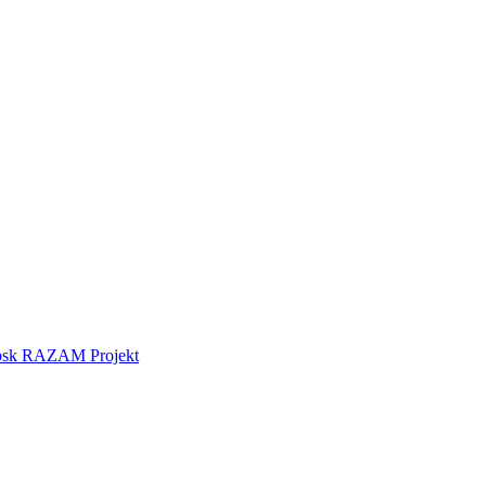
tebsk RAZAM Projekt