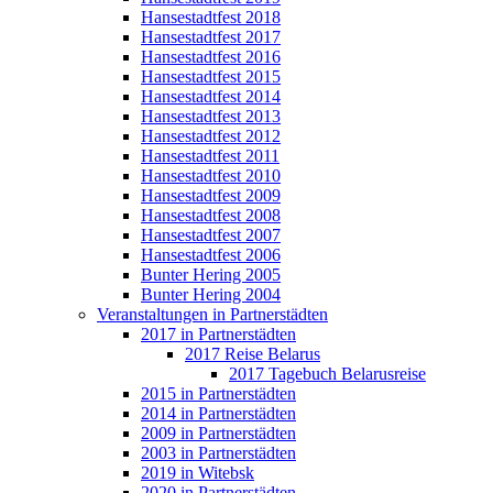
Hansestadtfest 2018
Hansestadtfest 2017
Hansestadtfest 2016
Hansestadtfest 2015
Hansestadtfest 2014
Hansestadtfest 2013
Hansestadtfest 2012
Hansestadtfest 2011
Hansestadtfest 2010
Hansestadtfest 2009
Hansestadtfest 2008
Hansestadtfest 2007
Hansestadtfest 2006
Bunter Hering 2005
Bunter Hering 2004
Veranstaltungen in Partnerstädten
2017 in Partnerstädten
2017 Reise Belarus
2017 Tagebuch Belarusreise
2015 in Partnerstädten
2014 in Partnerstädten
2009 in Partnerstädten
2003 in Partnerstädten
2019 in Witebsk
2020 in Partnerstädten