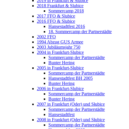
2019 in Frankfurt & Slubice
2018 Frankfurt & Slubice
Sommercamp 2018
2017 FFO & Slubice
2016 FFO & Slubice
Hansestadtfest 2016
18. Sommercamp der Partnerstädte
2002 FFO
1994 Abzug GUS Armee
2003 Jubiläumsjahr 750
2004 in Frankfurt-Slubice
Sommercamp der Partnerstädte
Bunter Hering
2005 in Frankfurt-Slubice
Sommercamp der Partnerstädte
Hansestadtfest BH 2005
Bunter Hering
2006 in Frankfurt-Slubice
Sommercamp der Partnerstädte
Bunter Hering
2007 in Frankfurt (Oder) und Słubice
Sommercamp der Partnerstädte
Hansestadtfest
2008 in Frankfurt (Oder) und Słubice
Sommercamp der Partnerstädte