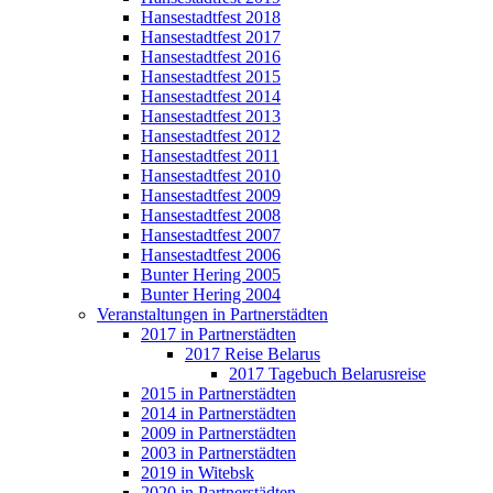
Hansestadtfest 2018
Hansestadtfest 2017
Hansestadtfest 2016
Hansestadtfest 2015
Hansestadtfest 2014
Hansestadtfest 2013
Hansestadtfest 2012
Hansestadtfest 2011
Hansestadtfest 2010
Hansestadtfest 2009
Hansestadtfest 2008
Hansestadtfest 2007
Hansestadtfest 2006
Bunter Hering 2005
Bunter Hering 2004
Veranstaltungen in Partnerstädten
2017 in Partnerstädten
2017 Reise Belarus
2017 Tagebuch Belarusreise
2015 in Partnerstädten
2014 in Partnerstädten
2009 in Partnerstädten
2003 in Partnerstädten
2019 in Witebsk
2020 in Partnerstädten