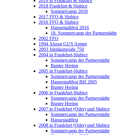
2019 in Frankfurt & Slubice
2018 Frankfurt & Slubice
Sommercamp 2018
2017 FFO & Slubice
2016 FFO & Slubice
Hansestadtfest 2016
18. Sommercamp der Partnerstädte
2002 FFO
1994 Abzug GUS Armee
2003 Jubiläumsjahr 750
2004 in Frankfurt-Slubice
Sommercamp der Partnerstädte
Bunter Hering
2005 in Frankfurt-Slubice
Sommercamp der Partnerstädte
Hansestadtfest BH 2005
Bunter Hering
2006 in Frankfurt-Slubice
Sommercamp der Partnerstädte
Bunter Hering
2007 in Frankfurt (Oder) und Słubice
Sommercamp der Partnerstädte
Hansestadtfest
2008 in Frankfurt (Oder) und Słubice
Sommercamp der Partnerstädte