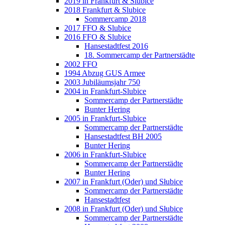
2019 in Frankfurt & Slubice
2018 Frankfurt & Slubice
Sommercamp 2018
2017 FFO & Slubice
2016 FFO & Slubice
Hansestadtfest 2016
18. Sommercamp der Partnerstädte
2002 FFO
1994 Abzug GUS Armee
2003 Jubiläumsjahr 750
2004 in Frankfurt-Slubice
Sommercamp der Partnerstädte
Bunter Hering
2005 in Frankfurt-Slubice
Sommercamp der Partnerstädte
Hansestadtfest BH 2005
Bunter Hering
2006 in Frankfurt-Slubice
Sommercamp der Partnerstädte
Bunter Hering
2007 in Frankfurt (Oder) und Słubice
Sommercamp der Partnerstädte
Hansestadtfest
2008 in Frankfurt (Oder) und Słubice
Sommercamp der Partnerstädte