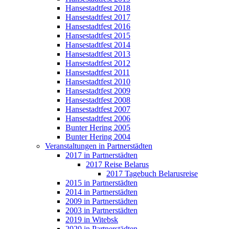
Hansestadtfest 2018
Hansestadtfest 2017
Hansestadtfest 2016
Hansestadtfest 2015
Hansestadtfest 2014
Hansestadtfest 2013
Hansestadtfest 2012
Hansestadtfest 2011
Hansestadtfest 2010
Hansestadtfest 2009
Hansestadtfest 2008
Hansestadtfest 2007
Hansestadtfest 2006
Bunter Hering 2005
Bunter Hering 2004
Veranstaltungen in Partnerstädten
2017 in Partnerstädten
2017 Reise Belarus
2017 Tagebuch Belarusreise
2015 in Partnerstädten
2014 in Partnerstädten
2009 in Partnerstädten
2003 in Partnerstädten
2019 in Witebsk
2020 in Partnerstädten