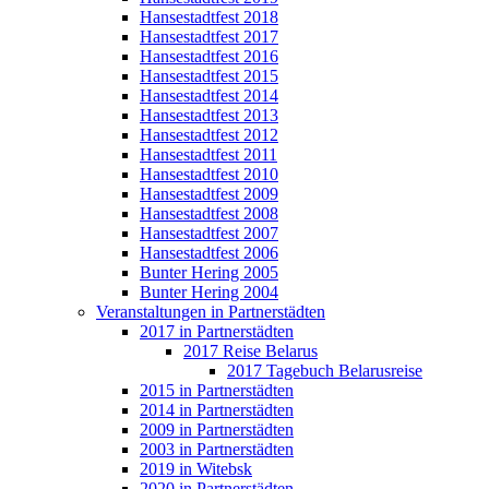
Hansestadtfest 2018
Hansestadtfest 2017
Hansestadtfest 2016
Hansestadtfest 2015
Hansestadtfest 2014
Hansestadtfest 2013
Hansestadtfest 2012
Hansestadtfest 2011
Hansestadtfest 2010
Hansestadtfest 2009
Hansestadtfest 2008
Hansestadtfest 2007
Hansestadtfest 2006
Bunter Hering 2005
Bunter Hering 2004
Veranstaltungen in Partnerstädten
2017 in Partnerstädten
2017 Reise Belarus
2017 Tagebuch Belarusreise
2015 in Partnerstädten
2014 in Partnerstädten
2009 in Partnerstädten
2003 in Partnerstädten
2019 in Witebsk
2020 in Partnerstädten