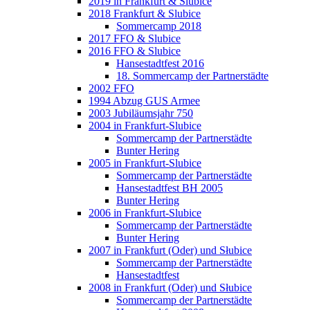
2019 in Frankfurt & Slubice
2018 Frankfurt & Slubice
Sommercamp 2018
2017 FFO & Slubice
2016 FFO & Slubice
Hansestadtfest 2016
18. Sommercamp der Partnerstädte
2002 FFO
1994 Abzug GUS Armee
2003 Jubiläumsjahr 750
2004 in Frankfurt-Slubice
Sommercamp der Partnerstädte
Bunter Hering
2005 in Frankfurt-Slubice
Sommercamp der Partnerstädte
Hansestadtfest BH 2005
Bunter Hering
2006 in Frankfurt-Slubice
Sommercamp der Partnerstädte
Bunter Hering
2007 in Frankfurt (Oder) und Słubice
Sommercamp der Partnerstädte
Hansestadtfest
2008 in Frankfurt (Oder) und Słubice
Sommercamp der Partnerstädte