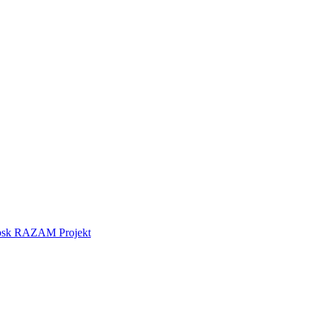
tebsk RAZAM Projekt