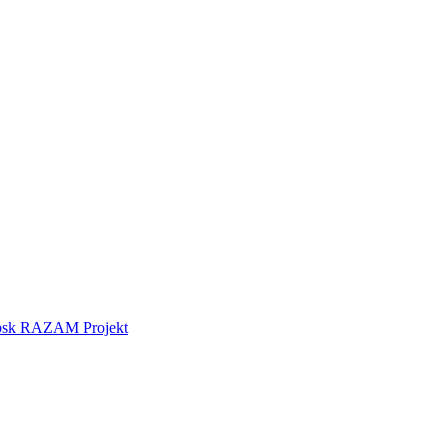
tebsk RAZAM Projekt