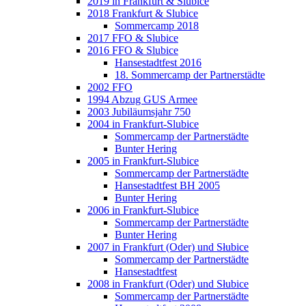
2019 in Frankfurt & Slubice
2018 Frankfurt & Slubice
Sommercamp 2018
2017 FFO & Slubice
2016 FFO & Slubice
Hansestadtfest 2016
18. Sommercamp der Partnerstädte
2002 FFO
1994 Abzug GUS Armee
2003 Jubiläumsjahr 750
2004 in Frankfurt-Slubice
Sommercamp der Partnerstädte
Bunter Hering
2005 in Frankfurt-Slubice
Sommercamp der Partnerstädte
Hansestadtfest BH 2005
Bunter Hering
2006 in Frankfurt-Slubice
Sommercamp der Partnerstädte
Bunter Hering
2007 in Frankfurt (Oder) und Słubice
Sommercamp der Partnerstädte
Hansestadtfest
2008 in Frankfurt (Oder) und Słubice
Sommercamp der Partnerstädte