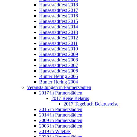
Hansestadtfest 2018
Hansestadtfest 2017
Hansestadtfest 2016
Hansestadtfest 2015
Hansestadtfest 2014
Hansestadtfest 2013
Hansestadtfest 2012
Hansestadtfest 2011
Hansestadtfest 2010
Hansestadtfest 2009
Hansestadtfest 2008
Hansestadtfest 2007
Hansestadtfest 2006
Bunter Hering 2005
Bunter Hering 2004
Veranstaltungen in Partnerstädten
2017 in Partnerstädten
2017 Reise Belarus
2017 Tagebuch Belarusreise
2015 in Partnerstädten
2014 in Partnerstädten
2009 in Partnerstädten
2003 in Partnerstädten
2019 in Witebsk
2020 in Partnerstädten